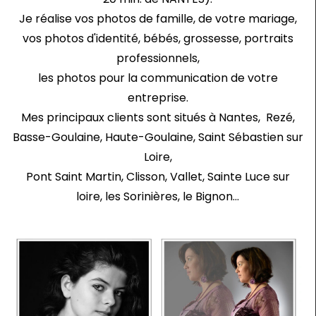
Je réalise vos photos de famille, de votre mariage,
vos photos d'identité, bébés, grossesse, portraits
professionnels,
les photos pour la communication de votre
entreprise.
Mes principaux clients sont situés à Nantes, Rezé,
Basse-Goulaine, Haute-Goulaine, Saint Sébastien sur
Loire,
Pont Saint Martin, Clisson, Vallet, Sainte Luce sur
loire, les Sorinières, le Bignon...