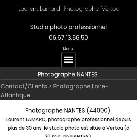
Laurent Lamard  Photographe Vertou
Studio photo professionnel
06.67.13.56.50
Menu
Photographe NANTES.
Contact/Clients > Photographe Loire-
Atlantique
Photographe NANTES (44000).
Laurent LAMARD, photographe professionnel depuis
plus de 30 ans, le studio photo est situé à Vertou (à
20 min. de NANTES).